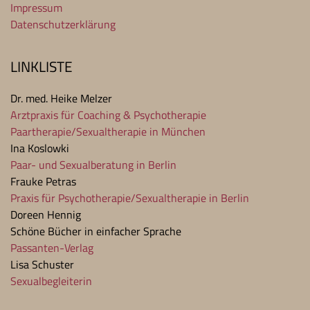
Impressum
Datenschutzerklärung
LINKLISTE
Dr. med. Heike Melzer
Arztpraxis für Coaching & Psychotherapie
Paartherapie/Sexualtherapie in München
Ina Koslowki
Paar- und Sexualberatung in Berlin
Frauke Petras
Praxis für Psychotherapie/Sexualtherapie in Berlin
Doreen Hennig
Schöne Bücher in einfacher Sprache
Passanten-Verlag
Lisa Schuster
Sexualbegleiterin